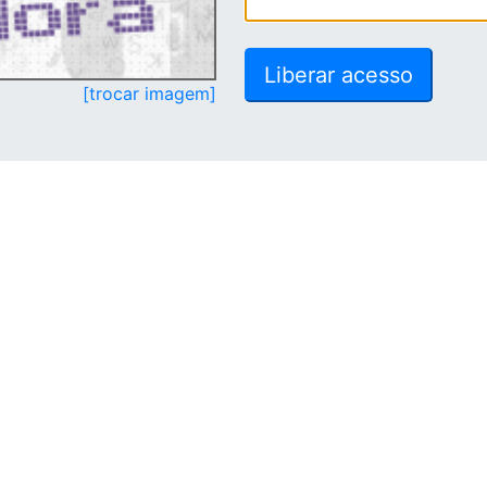
[trocar imagem]